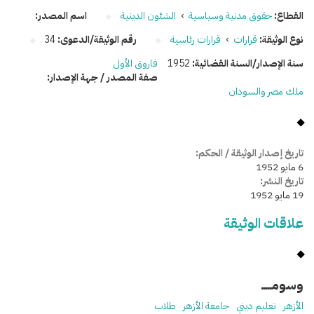
القطاع:
حقوق مدنية وسياسية
›
الشئون الدينية
اسم المصدر:
نوع الوثيقة:
قرارات
›
قرارات رئاسية
رقم الوثيقة/الدعوى:
34
سنة الإصدار/السنة القضائية:
1952
فاروق الأول
صفة المصدر / جهة الإصدار:
ملك مصر والسودان
تاريخ إصدار الوثيقة / الحكم:
6 مايو 1952
تاريخ النشر:
19 مايو 1952
علاقات الوثيقة
وسومـــــ
الأزهر
تعليم ديني
جامعة الأزهر
طلاب