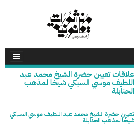
تجاوز
إلى
المحتوى
الرئيسي
Toggle
avigation
علاقات تعيين حضرة الشيخ محمد عبد
اللطيف موسي السبكي شيخا لمذهب
الحنابلة
تعيين حضرة الشيخ محمد عبد اللطيف موسي السبكي
شيخا لمذهب الحنابلة