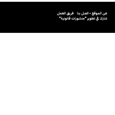
عن الموقع • اتصل بنا
فريق العمل
شارك في تطوير "منشورات قانونية"