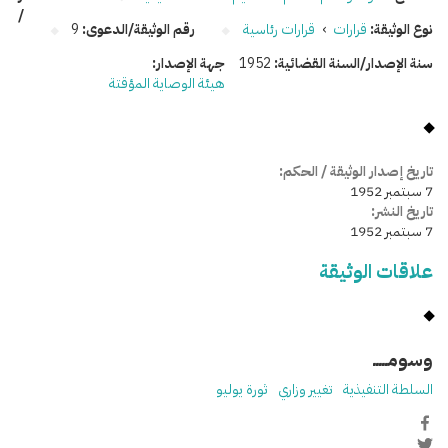
/
نوع الوثيقة:
قرارات
›
قرارات رئاسية
رقم الوثيقة/الدعوى:
9
سنة الإصدار/السنة القضائية:
1952
جهة الإصدار:
هيئة الوصاية المؤقتة
تاريخ إصدار الوثيقة / الحكم:
7 سبتمبر 1952
تاريخ النشر:
7 سبتمبر 1952
علاقات الوثيقة
وسومـــــ
السلطة التنفيذية
تغيير وزاري
ثورة يوليو