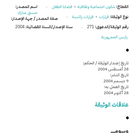
القطاع:
شئون اجتماعية وثقافية
›
قضايا الطفل
اسم المصدر:
حسني مبارك
نوع الوثيقة:
قرارات
›
قرارات رئاسية
صفة المصدر / جهة الإصدار:
رقم الوثيقة/الدعوى:
271
سنة الإصدار/السنة القضائية:
2004
رئيس الجمهورية
تاريخ إصدار الوثيقة / الحكم:
28 أغسطس 2004
تاريخ النشر:
9 ديسمبر 2004
تاريخ العمل به:
28 أكتوبر 2004
علاقات الوثيقة
وسومـــــ