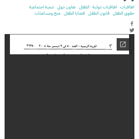
اتفاقيات
اتفاقيات دولية
الطفل
تعاون دولي
تنمية اجتماعية
حقوق الطفل
قانون الطفل
قضايا الطفل
منح ومساعدات