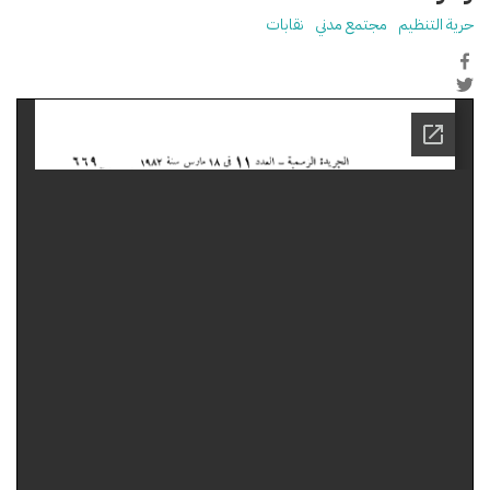
حرية التنظيم
مجتمع مدني
نقابات