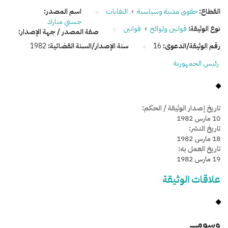
القطاع:
حقوق مدنية وسياسية
›
النقابات
اسم المصدر:
حسني مبارك
نوع الوثيقة:
قوانين ولوائح
›
قوانين
صفة المصدر / جهة الإصدار:
رقم الوثيقة/الدعوى:
16
سنة الإصدار/السنة القضائية:
1982
رئيس الجمهورية
تاريخ إصدار الوثيقة / الحكم:
10 مارس 1982
تاريخ النشر:
18 مارس 1982
تاريخ العمل به:
19 مارس 1982
علاقات الوثيقة
وسومـــــ