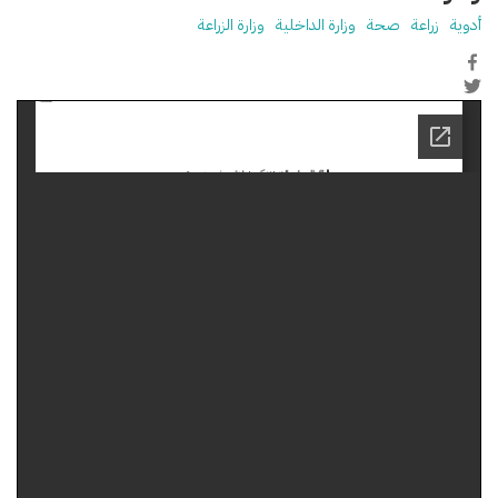
أدوية
زراعة
صحة
وزارة الداخلية
وزارة الزراعة