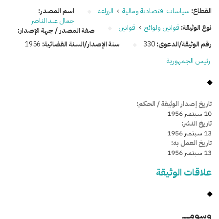
القطاع:
سياسات اقتصادية ومالية
›
الزراعة
اسم المصدر:
جمال عبد الناصر
نوع الوثيقة:
قوانين ولوائح
›
قوانين
صفة المصدر / جهة الإصدار:
رقم الوثيقة/الدعوى:
330
سنة الإصدار/السنة القضائية:
1956
رئيس الجمهورية
تاريخ إصدار الوثيقة / الحكم:
10 سبتمبر 1956
تاريخ النشر:
13 سبتمبر 1956
تاريخ العمل به:
13 سبتمبر 1956
علاقات الوثيقة
وسومـــــ