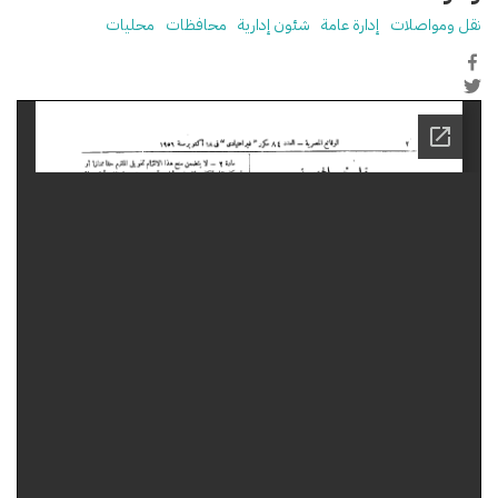
نقل ومواصلات
إدارة عامة
شئون إدارية
محافظات
محليات