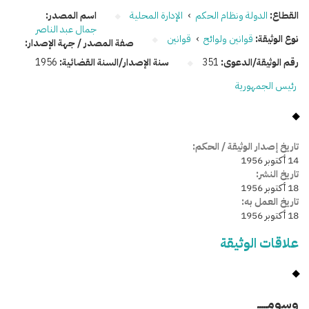
القطاع:
الدولة ونظام الحكم
›
الإدارة المحلية
اسم المصدر:
جمال عبد الناصر
نوع الوثيقة:
قوانين ولوائح
›
قوانين
صفة المصدر / جهة الإصدار:
رقم الوثيقة/الدعوى:
351
سنة الإصدار/السنة القضائية:
1956
رئيس الجمهورية
تاريخ إصدار الوثيقة / الحكم:
14 أكتوبر 1956
تاريخ النشر:
18 أكتوبر 1956
تاريخ العمل به:
18 أكتوبر 1956
علاقات الوثيقة
وسومـــــ