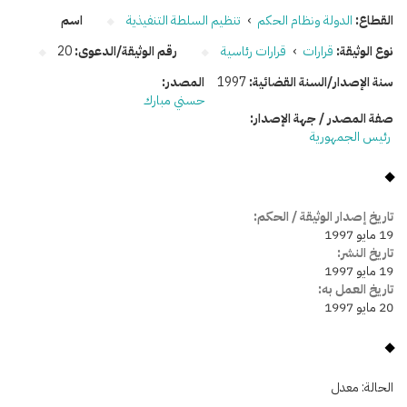
القطاع:
الدولة ونظام الحكم
›
تنظيم السلطة التنفيذية
اسم
نوع الوثيقة:
قرارات
›
قرارات رئاسية
رقم الوثيقة/الدعوى:
20
سنة الإصدار/السنة القضائية:
1997
المصدر:
حسني مبارك
صفة المصدر / جهة الإصدار:
رئيس الجمهورية
تاريخ إصدار الوثيقة / الحكم:
19 مايو 1997
تاريخ النشر:
19 مايو 1997
تاريخ العمل به:
20 مايو 1997
الحالة:
معدل