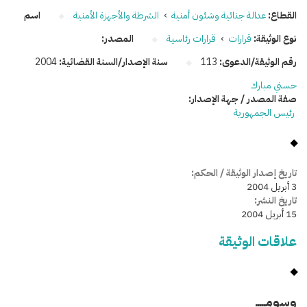
القطاع:
عدالة جنائية وشئون أمنية
›
الشرطة والأجهزة الأمنية
اسم
نوع الوثيقة:
قرارات
›
قرارات رئاسية
المصدر:
رقم الوثيقة/الدعوى:
113
سنة الإصدار/السنة القضائية:
2004
حسني مبارك
صفة المصدر / جهة الإصدار:
رئيس الجمهورية
تاريخ إصدار الوثيقة / الحكم:
3 أبريل 2004
تاريخ النشر:
15 أبريل 2004
علاقات الوثيقة
وسومـــــ