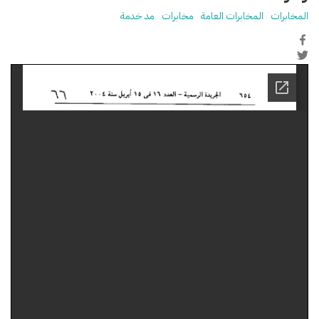
المخابرات
المخابرات العامة
مخابرات
مد خدمة