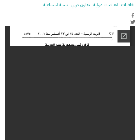
اتفاقيات
اتفاقيات دولية
تعاون دولي
تنمية اجتماعية