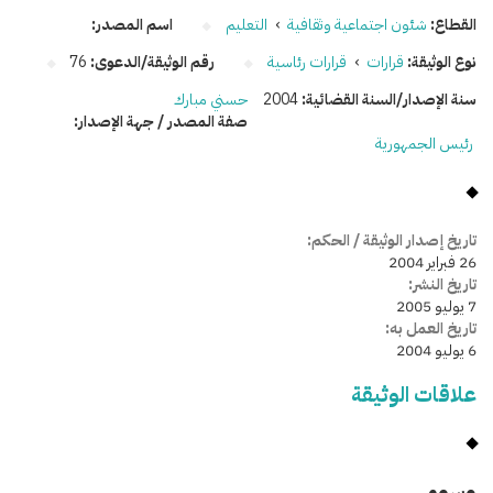
القطاع:
شئون اجتماعية وثقافية
›
التعليم
اسم المصدر:
نوع الوثيقة:
قرارات
›
قرارات رئاسية
رقم الوثيقة/الدعوى:
76
سنة الإصدار/السنة القضائية:
2004
حسني مبارك
صفة المصدر / جهة الإصدار:
رئيس الجمهورية
تاريخ إصدار الوثيقة / الحكم:
26 فبراير 2004
تاريخ النشر:
7 يوليو 2005
تاريخ العمل به:
6 يوليو 2004
علاقات الوثيقة
وسومـــــ