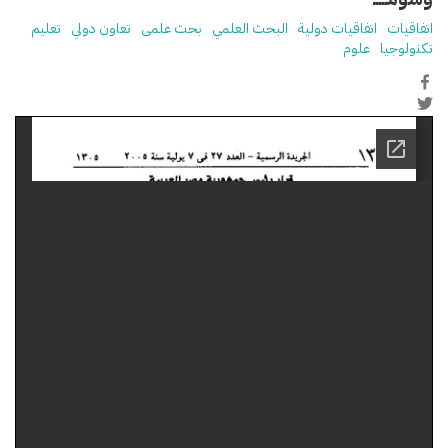
اتفاقيات
اتفاقيات دولية
البحث العلمي
بحث علمى
تعاون دولي
تعليم
تكنولوجيا
علوم