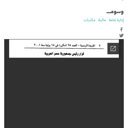
وسومـــــ
إدارة عامة
مالية
مكتبات