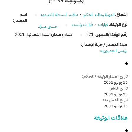
(11.71 كيلوبايت)
القطاع:
الدولة ونظام الحكم
›
تنظيم السلطة التنفيذية
اسم
المصدر:
نوع الوثيقة:
قرارات
›
قرارات رئاسية
حسني مبارك
رقم الوثيقة/الدعوى:
221
سنة الإصدار/السنة القضائية:
2001
صفة المصدر / جهة الإصدار:
رئيس الجمهورية
تاريخ إصدار الوثيقة / الحكم:
15 يوليو 2001
تاريخ النشر:
15 يوليو 2001
تاريخ العمل به:
15 يوليو 2001
علاقات الوثيقة