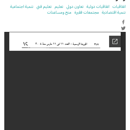
اتفاقيات
اتفاقيات دولية
تعاون دولي
تعليم
تعليم فني
تنمية اجتماعية
تنمية اقتصادية
مجتمعات فقيرة
منح ومساعدات