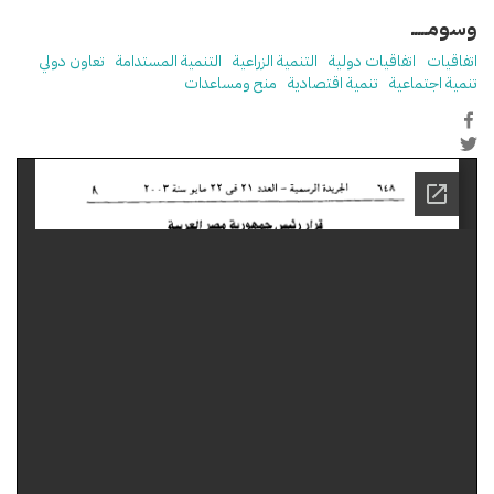
وسومـــــ
اتفاقيات
اتفاقيات دولية
التنمية الزراعية
التنمية المستدامة
تعاون دولي
تنمية اجتماعية
تنمية اقتصادية
منح ومساعدات