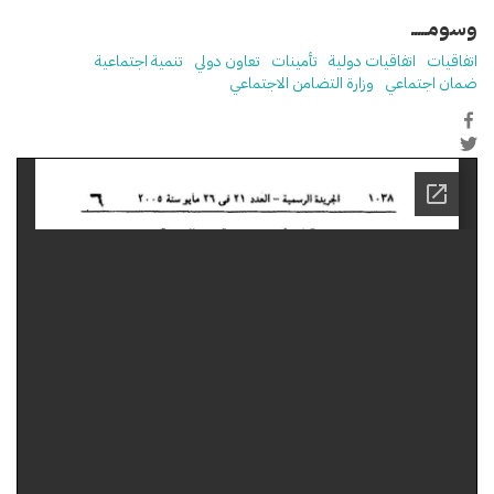
وسومـــــ
اتفاقيات
اتفاقيات دولية
تأمينات
تعاون دولي
تنمية اجتماعية
ضمان اجتماعي
وزارة التضامن الاجتماعي