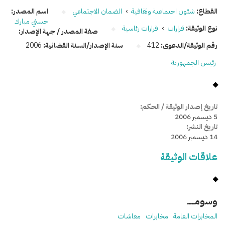
القطاع:
شئون اجتماعية وثقافية
›
الضمان الاجتماعي
اسم المصدر:
حسني مبارك
نوع الوثيقة:
قرارات
›
قرارات رئاسية
صفة المصدر / جهة الإصدار:
رقم الوثيقة/الدعوى:
412
سنة الإصدار/السنة القضائية:
2006
رئيس الجمهورية
تاريخ إصدار الوثيقة / الحكم:
5 ديسمبر 2006
تاريخ النشر:
14 ديسمبر 2006
علاقات الوثيقة
وسومـــــ
المخابرات العامة
مخابرات
معاشات