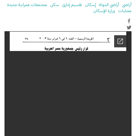
أراضي
أراضي الدولة
إسكان
تقسيم إدارى
سكن
مجتمعات عمرانية جديدة
محليات
وزارة الإسكان