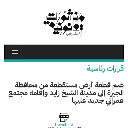
تجاوز
إلى
المحتوى
الرئيسي
Toggle
avigation
قرارات رئاسية
ضم قطعة أرض مستقطعة من محافظة
الجيزة إلى مدينة الشيخ زايد وإقامة مجتمع
عمراني جديد عليها
Download