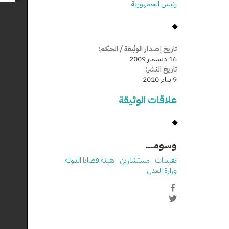
رئيس الجمهورية
تاريخ إصدار الوثيقة / الحكم:
16 ديسمبر 2009
تاريخ النشر:
9 يناير 2010
علاقات الوثيقة
وسومـــــ
تعيينات
مستشارين
هيئة قضايا الدولة
وزارة العدل