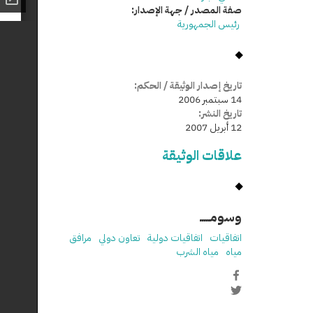
صفة المصدر / جهة الإصدار:
رئيس الجمهورية
تاريخ إصدار الوثيقة / الحكم:
14 سبتمبر 2006
تاريخ النشر:
12 أبريل 2007
علاقات الوثيقة
وسومـــــ
اتفاقيات
اتفاقيات دولية
تعاون دولي
مرافق
مياه
مياه الشرب