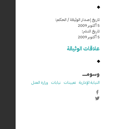
تاريخ إصدار الوثيقة / الحكم:
5 أكتوبر 2009
تاريخ النشر:
5 أكتوبر 2009
علاقات الوثيقة
وسومـــــ
النيابة الإدارية
تعيينات
نيابات
وزارة العدل