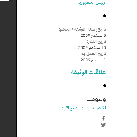
رئيس الجمهورية
تاريخ إصدار الوثيقة / الحكم:
5 سبتمبر 2009
تاريخ النشر:
10 سبتمبر 2009
تاريخ العمل به:
1 سبتمبر 2009
علاقات الوثيقة
وسومـــــ
الأزهر
تعيينات
شيخ الأزهر