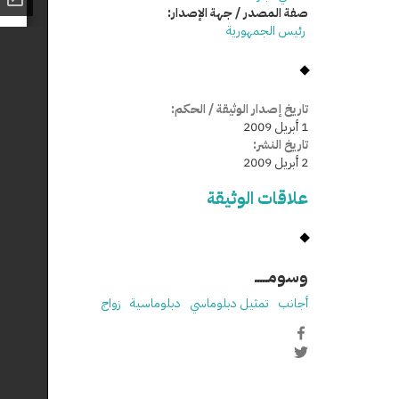
صفة المصدر / جهة الإصدار:
رئيس الجمهورية
تاريخ إصدار الوثيقة / الحكم:
1 أبريل 2009
تاريخ النشر:
2 أبريل 2009
علاقات الوثيقة
وسومـــــ
أجانب
تمثيل دبلوماسي
دبلوماسية
زواج