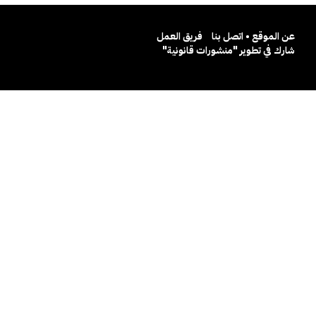
عن الموقع • اتصل بنا
فريق العمل
شارك في تطوير "منشورات قانونية"