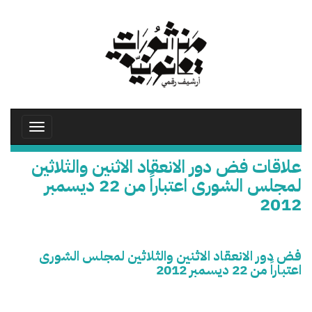
تجاوز
إلى
المحتوى
الرئيسي
Toggle
avigation
علاقات فض دور الانعقاد الاثنين والثلاثين
لمجلس الشورى اعتباراً من 22 ديسمبر
2012
فض دور الانعقاد الاثنين والثلاثين لمجلس الشورى
اعتباراً من 22 ديسمبر 2012