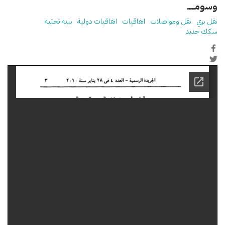
وسومـــــ
نقل بري
نقل ومواصلات
اتفاقيات
اتفاقيات دولية
بنية تحتية
سكك حديد