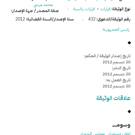
محمد مرسي
نوع الوثيقة:
قرارات
›
قرارات رئاسية
صفة المصدر / جهة الإصدار:
رقم الوثيقة/الدعوى:
432
سنة الإصدار/السنة القضائية:
2012
رئيس الجمهورية
تاريخ إصدار الوثيقة / الحكم:
20 ديسمبر 2012
تاريخ النشر:
20 ديسمبر 2012
تاريخ العمل به:
20 ديسمبر 2012
علاقات الوثيقة
وسومـــــ
إعلان دستوري
مجلس الشورى