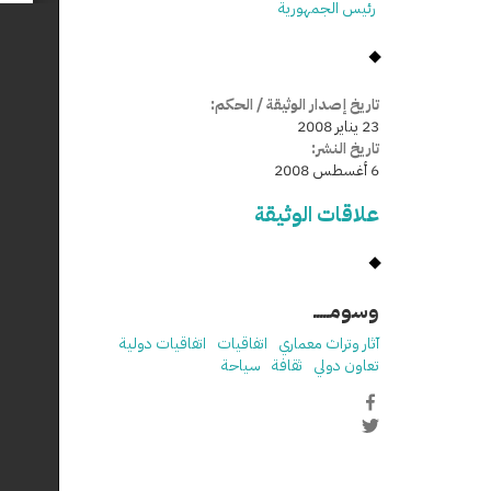
رئيس الجمهورية
تاريخ إصدار الوثيقة / الحكم:
23 يناير 2008
تاريخ النشر:
6 أغسطس 2008
علاقات الوثيقة
وسومـــــ
آثار وتراث معماري
اتفاقيات
اتفاقيات دولية
تعاون دولي
ثقافة
سياحة