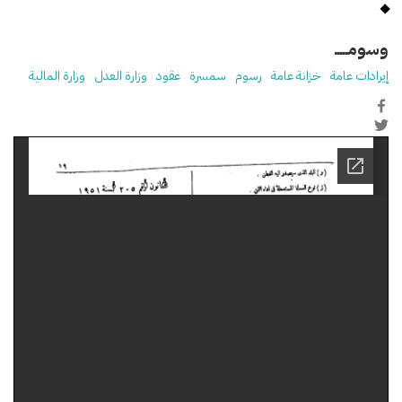
وسومـــــ
إيرادات عامة
خزانة عامة
رسوم
سمسرة
عقود
وزارة العدل
وزارة المالية