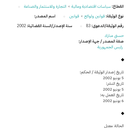
القطاع:
سياسات اقتصادية ومالية
›
التجارة والاستثمار والصناعة
نوع الوثيقة:
قوانين ولوائح
›
قوانين
اسم المصدر:
رقم الوثيقة/الدعوى:
83
سنة الإصدار/السنة القضائية:
2002
حسني مبارك
صفة المصدر / جهة الإصدار:
رئيس الجمهورية
تاريخ إصدار الوثيقة / الحكم:
5 يونيو 2002
تاريخ النشر:
5 يونيو 2002
تاريخ العمل به:
6 يونيو 2002
الحالة:
معدل