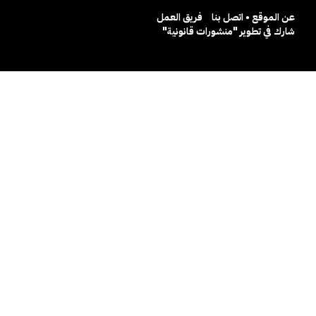
عن الموقع • اتصل بنا
فريق العمل
شارك في تطوير "منشورات قانونية"