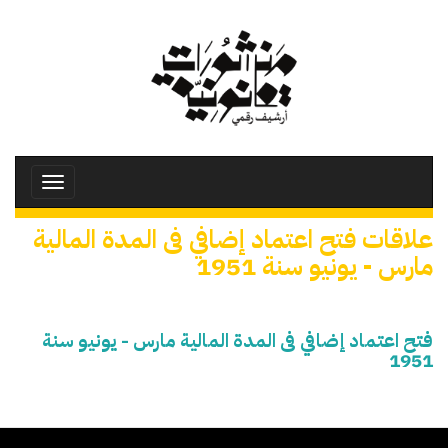
تجاوز
إلى
المحتوى
الرئيسي
Toggle
avigation
علاقات فتح اعتماد إضافي فى المدة المالية
مارس - يونيو سنة 1951
فتح اعتماد إضافي فى المدة المالية مارس - يونيو سنة
1951