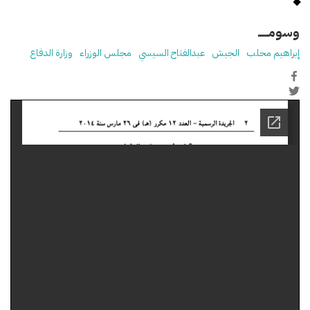
وسومـــــ
إبراهيم محلب
الجيش
عبدالفتاح السيسي
مجلس الوزراء
وزارة الدفاع