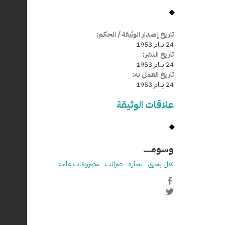
تاريخ إصدار الوثيقة / الحكم:
24 يناير 1953
تاريخ النشر:
24 يناير 1953
تاريخ العمل به:
24 يناير 1953
علاقات الوثيقة
وسومـــــ
نقل بحري
تجارة
ضرائب
مصروفات عامة