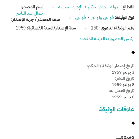
القطاع:
الدولة ونظام الحكم
›
الإدارة المحلية
اسم المصدر:
جمال عبد الناصر
نوع الوثيقة:
قوانين ولوائح
›
قوانين
صفة المصدر / جهة الإصدار:
رقم الوثيقة/الدعوى:
150
سنة الإصدار/السنة القضائية:
1959
رئيس الجمهورية العربية المتحدة
تاريخ إصدار الوثيقة / الحكم:
3 يونيو 1959
تاريخ النشر:
8 يونيو 1959
تاريخ العمل به:
8 يونيو 1959
علاقات الوثيقة
وسومـــــ