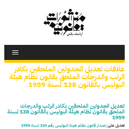
تجاوز
إلى
المحتوى
الرئيسي
Toggle
avigation
علاقات تعديل الجدولين الملحقين بكادر
الرتب والدرجات الملحق بقانون نظام هيئة
البوليس بالقانون 138 لسنة 1959
تعديل الجدولين الملحقين بكادر الرتب والدرجات
الملحق بقانون نظام هيئة البوليس بالقانون 138 لسنة
1959
تعديل على
إصدار قانون نظام هيئة البوليس رقم 234 لسنة 1955