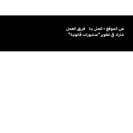
عن الموقع • اتصل بنا
فريق العمل
شارك في تطوير "منشورات قانونية"