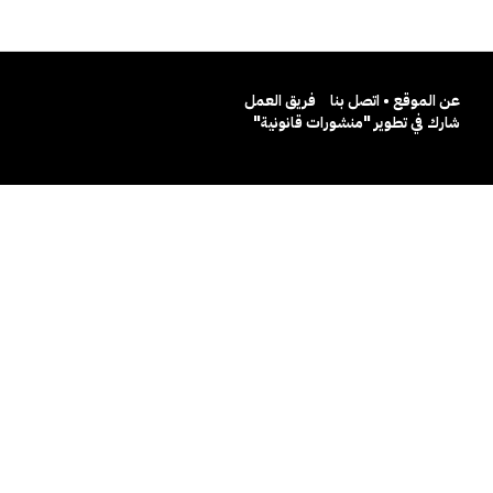
عن الموقع • اتصل بنا
فريق العمل
شارك في تطوير "منشورات قانونية"