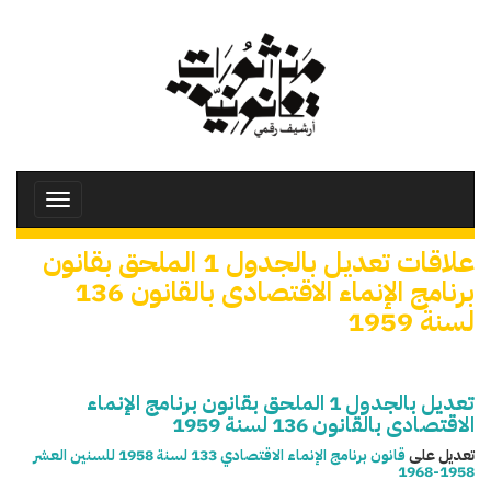
تجاوز
إلى
المحتوى
الرئيسي
Toggle
avigation
علاقات تعديل بالجدول 1 الملحق بقانون
برنامج الإنماء الاقتصادى بالقانون 136
لسنة 1959
تعديل بالجدول 1 الملحق بقانون برنامج الإنماء
الاقتصادى بالقانون 136 لسنة 1959
تعديل على
قانون برنامج الإنماء الاقتصادي 133 لسنة 1958 للسنين العشر
1958-1968