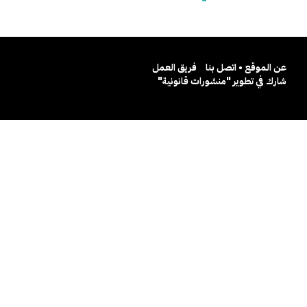
عن الموقع • اتصل بنا
فريق العمل
شارك في تطوير "منشورات قانونية"