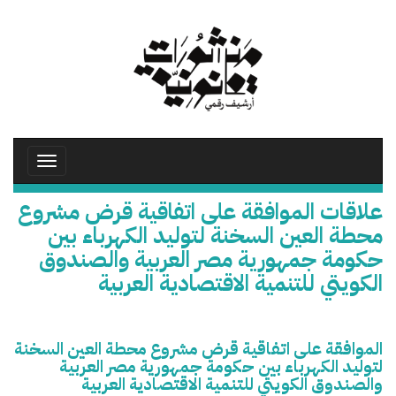
تجاوز
إلى
المحتوى
الرئيسي
Toggle
avigation
علاقات الموافقة على اتفاقية قرض مشروع
محطة العين السخنة لتوليد الكهرباء بين
حكومة جمهورية مصر العربية والصندوق
الكويتي للتنمية الاقتصادية العربية
الموافقة على اتفاقية قرض مشروع محطة العين السخنة
لتوليد الكهرباء بين حكومة جمهورية مصر العربية
والصندوق الكويتي للتنمية الاقتصادية العربية