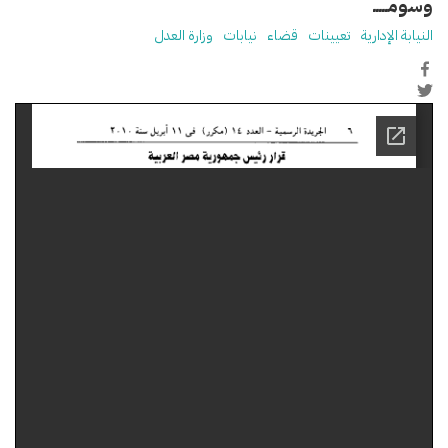
وسومـــــ
النيابة الإدارية
تعيينات
قضاء
نيابات
وزارة العدل