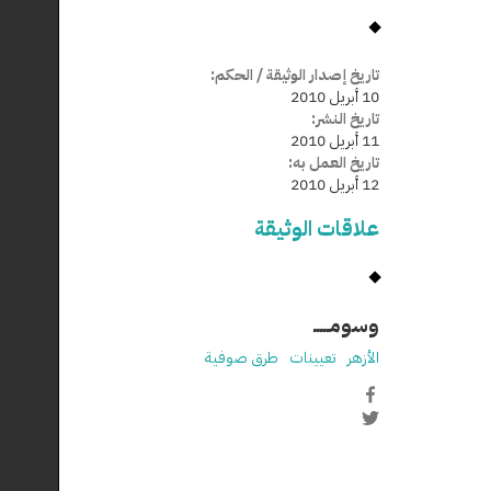
تاريخ إصدار الوثيقة / الحكم:
10 أبريل 2010
تاريخ النشر:
11 أبريل 2010
تاريخ العمل به:
12 أبريل 2010
علاقات الوثيقة
وسومـــــ
الأزهر
تعيينات
طرق صوفية