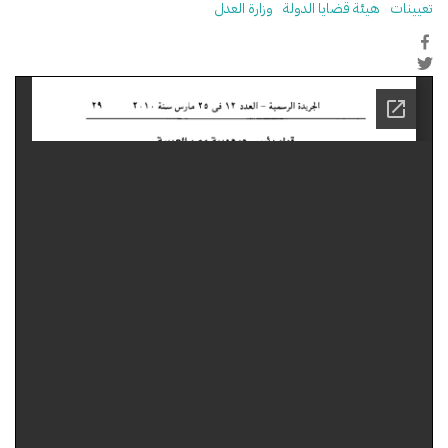
تعيينات
هيئة قضايا الدولة
وزارة العدل