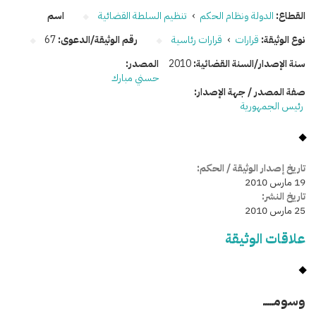
القطاع:
الدولة ونظام الحكم
›
تنظيم السلطة القضائية
اسم
نوع الوثيقة:
قرارات
›
قرارات رئاسية
رقم الوثيقة/الدعوى:
67
سنة الإصدار/السنة القضائية:
2010
المصدر:
حسني مبارك
صفة المصدر / جهة الإصدار:
رئيس الجمهورية
تاريخ إصدار الوثيقة / الحكم:
19 مارس 2010
تاريخ النشر:
25 مارس 2010
علاقات الوثيقة
وسومـــــ