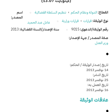
(13.07 كيلوبايت)
القطاع:
الدولة ونظام الحكم
›
تنظيم السلطة القضائية
اسم
المصدر:
نوع الوثيقة:
قرارات
›
قرارات وزارية
عادل عبد الحميد
رقم الوثيقة/الدعوى:
9015
سنة الإصدار/السنة القضائية:
2013
صفة المصدر / جهة الإصدار:
وزير العدل
تاريخ إصدار الوثيقة / الحكم:
14 نوفمبر 2013
تاريخ النشر:
25 نوفمبر 2013
تاريخ العمل به:
16 نوفمبر 2013
علاقات الوثيقة