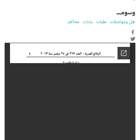
وسومـــــ
نقل ومواصلات
مقرات
نيابات
محاكم