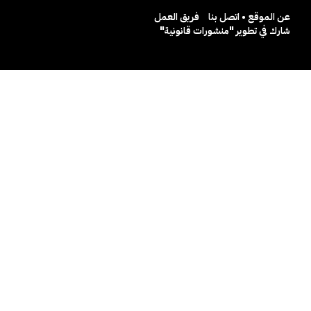
عن الموقع • اتصل بنا
فريق العمل
شارك في تطوير "منشورات قانونية"