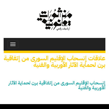
تجاوز
إلى
المحتوى
الرئيسي
Toggle
avigation
علاقات إنسحاب الإقليم السورى من إتفاقية
برن لحماية الآثار الأوربية والفنية
إنسحاب الإقليم السورى من إتفاقية برن لحماية الآثار
الأوربية والفنية