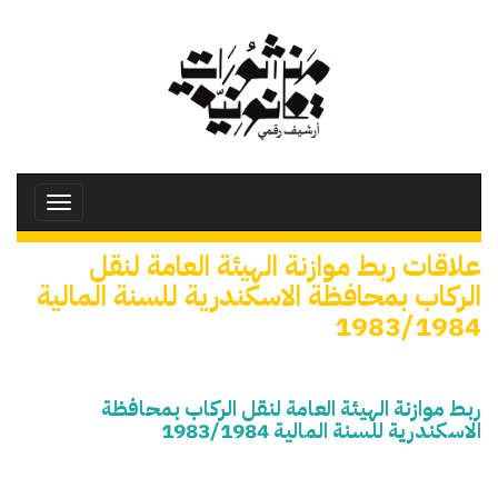
تجاوز
إلى
المحتوى
الرئيسي
Toggle
avigation
علاقات ربط موازنة الهيئة العامة لنقل
الركاب بمحافظة الاسكندرية للسنة المالية
1983/1984
ربط موازنة الهيئة العامة لنقل الركاب بمحافظة
الاسكندرية للسنة المالية 1983/1984