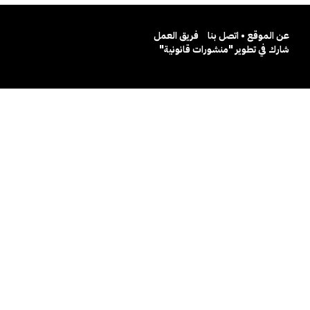
عن الموقع • اتصل بنا
فريق العمل
شارك في تطوير "منشورات قانونية"