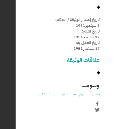
تاريخ إصدار الوثيقة / الحكم:
5 سبتمبر 1951
تاريخ النشر:
17 سبتمبر 1951
تاريخ العمل به:
17 سبتمبر 1951
علاقات الوثيقة
وسومـــــ
حبس
رسوم
مياه الشرب
وزارة العدل