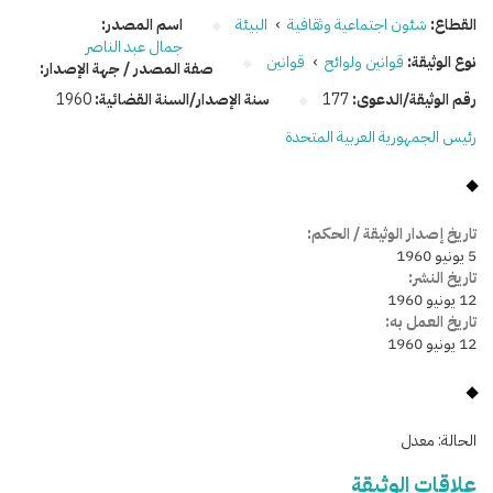
القطاع:
شئون اجتماعية وثقافية
›
البيئة
اسم المصدر:
جمال عبد الناصر
نوع الوثيقة:
قوانين ولوائح
›
قوانين
صفة المصدر / جهة الإصدار:
رقم الوثيقة/الدعوى:
177
سنة الإصدار/السنة القضائية:
1960
رئيس الجمهورية العربية المتحدة
تاريخ إصدار الوثيقة / الحكم:
5 يونيو 1960
تاريخ النشر:
12 يونيو 1960
تاريخ العمل به:
12 يونيو 1960
الحالة:
معدل
علاقات الوثيقة