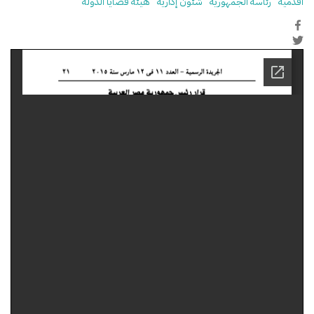
أقدمية
رئاسة الجمهورية
شئون إدارية
هيئة قضايا الدولة