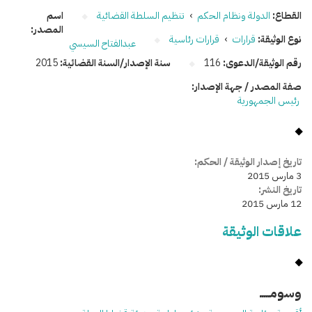
القطاع:
الدولة ونظام الحكم
›
تنظيم السلطة القضائية
اسم
المصدر:
نوع الوثيقة:
قرارات
›
قرارات رئاسية
عبدالفتاح السيسي
رقم الوثيقة/الدعوى:
116
سنة الإصدار/السنة القضائية:
2015
صفة المصدر / جهة الإصدار:
رئيس الجمهورية
تاريخ إصدار الوثيقة / الحكم:
3 مارس 2015
تاريخ النشر:
12 مارس 2015
علاقات الوثيقة
وسومـــــ