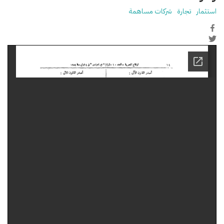
استثمار
تجارة
شركات مساهمة