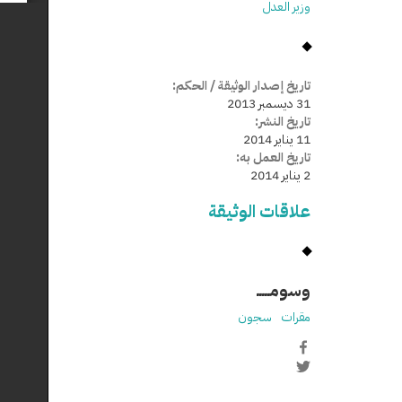
وزير العدل
تاريخ إصدار الوثيقة / الحكم:
31 ديسمبر 2013
تاريخ النشر:
11 يناير 2014
تاريخ العمل به:
2 يناير 2014
علاقات الوثيقة
وسومـــــ
مقرات
سجون