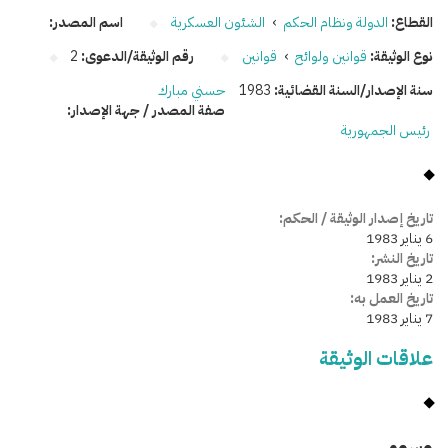
القطاع:
الدولة ونظام الحكم
›
الشئون العسكرية
اسم المصدر:
نوع الوثيقة:
قوانين ولوائح
›
قوانين
رقم الوثيقة/الدعوى:
2
سنة الإصدار/السنة القضائية:
1983
حسني مبارك
صفة المصدر / جهة الإصدار:
رئيس الجمهورية
تاريخ إصدار الوثيقة / الحكم:
6 يناير 1983
تاريخ النشر:
2 يناير 1983
تاريخ العمل به:
7 يناير 1983
علاقات الوثيقة
وسومـــــ