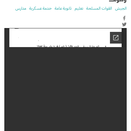
الجيش
القوات المسلحة
تعليم
ثانوية عامة
خدمة عسكرية
مدارس