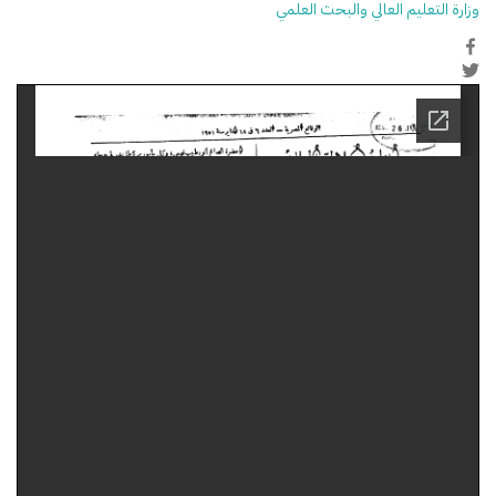
وزارة التعليم العالي والبحث العلمي