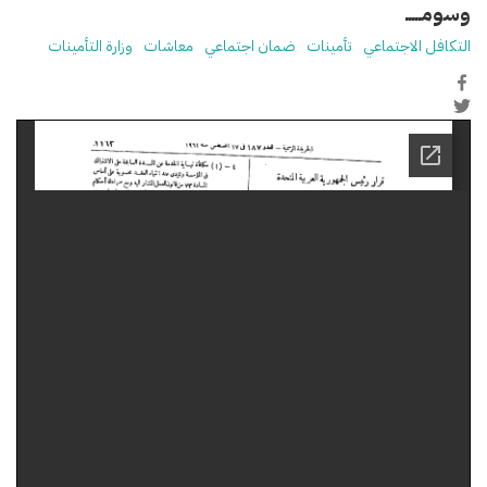
وسومـــــ
التكافل الاجتماعي
تأمينات
ضمان اجتماعي
معاشات
وزارة التأمينات