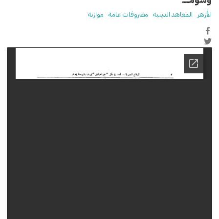
الأزهر
المعاهد الدينية
مصروفات عامة
موازنة